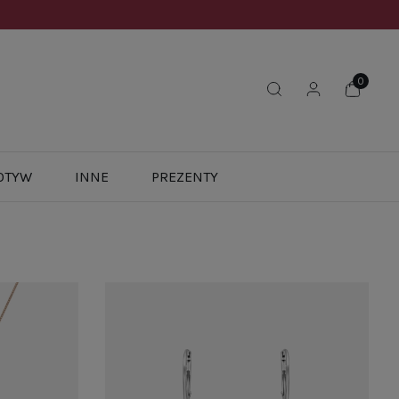
OTYW
INNE
PREZENTY