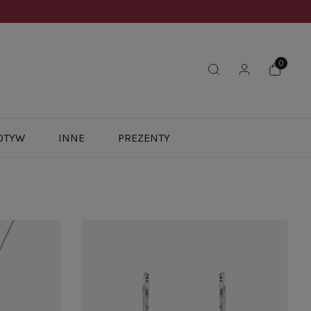
OTYW
INNE
PREZENTY