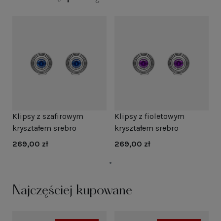
Klipsy z szafirowym
Klipsy z fioletowym
kryształem srebro
kryształem srebro
269,00 zł
269,00 zł
Najczęściej kupowane