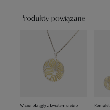
Produkty powiązane
Wisior okrągły z kwiatem srebro
Komplet 