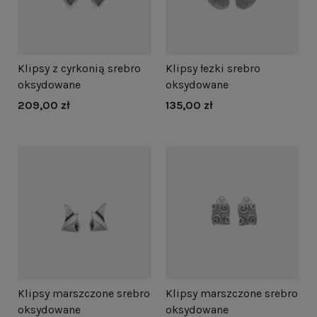
Klipsy z cyrkonią srebro
Klipsy łezki srebro
oksydowane
oksydowane
209,00 zł
135,00 zł
Klipsy marszczone srebro
Klipsy marszczone srebro
oksydowane
oksydowane