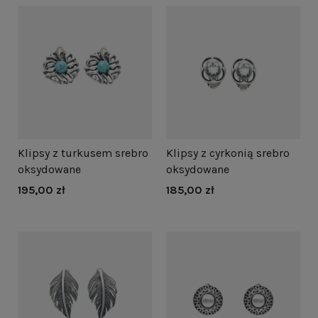
Klipsy z turkusem srebro
Klipsy z cyrkonią srebro
oksydowane
oksydowane
195,00 zł
185,00 zł