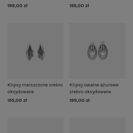
199,00 zł
155,00 zł
Klipsy marszczone srebro
Klipsy owalne ażurowe
oksydowane
srebro oksydowane
155,00 zł
199,00 zł