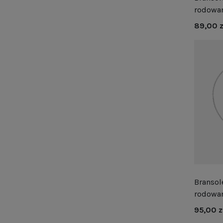
rodowa
89,00 z
Bransol
rodowa
95,00 z