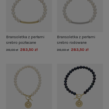
Bransoletka z perłami
Bransoletka z perłami
srebro pozłacane
srebro rodowane
283,50 zł
283,50 zł
315,00 zł
315,00 zł