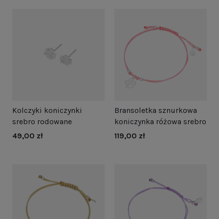
Kolczyki koniczynki
Bransoletka sznurkowa
srebro rodowane
koniczynka różowa srebro
49,00 zł
119,00 zł