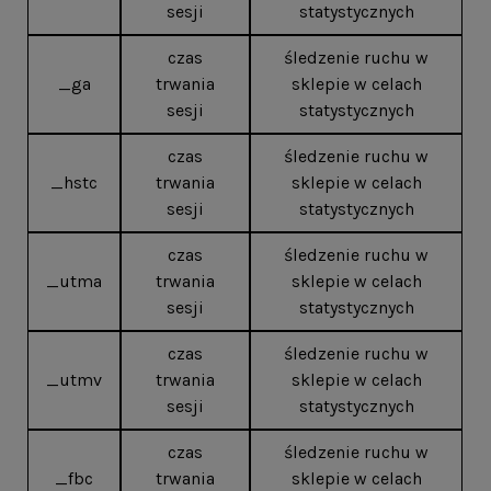
sesji
statystycznych
czas
śledzenie ruchu w
_ga
trwania
sklepie w celach
sesji
statystycznych
czas
śledzenie ruchu w
_hstc
trwania
sklepie w celach
sesji
statystycznych
czas
śledzenie ruchu w
_utma
trwania
sklepie w celach
sesji
statystycznych
czas
śledzenie ruchu w
_utmv
trwania
sklepie w celach
sesji
statystycznych
czas
śledzenie ruchu w
_fbc
trwania
sklepie w celach