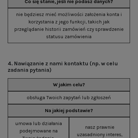
Co się stanie, jeśli nie podasz danych?
nie będziesz mieć możliwości założenia konta i
korzystania z jego funkcji, takich jak
przeglądanie historii zamówień czy sprawdzenie
statusu zamówienia
4. Nawiązanie z nami kontaktu (np. w celu
zadania pytania)
W jakim celu?
obsługa Twoich zapytań lub zgłoszeń
Na jakiej podstawie?
umowa lub działania
nasz prawnie
podejmowane na
uzasadniony interes,