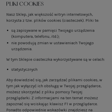
PLIKI COOKIES
Nasz Sklep, jak większość witryn internetowych,
korzysta z tzw. plików cookies (ciasteczek). Pliki te:
są zapisywane w pamięci Twojego urządzenia
(komputera, telefonu, itd.);
nie powodują zmian w ustawieniach Twojego
urządzenia.
W tym Sklepie ciasteczka wykorzystywane są w celach:
statystycznych
Aby dowiedzieć się, jak zarządzać plikami cookies, w
tym jak wyłączyć ich obsługę w Twojej przeglądarce,
możesz skorzystać z pliku pomocy Twojej
przeglądarki. Z informacjami na ten temat możesz
zapoznać się wciskając klawisz F1 w przeglądarce.
Ponadto odpowiednie wskazówki znajdziesz na