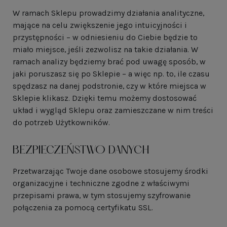
W ramach Sklepu prowadzimy działania analityczne,
mające na celu zwiększenie jego intuicyjności i
przystępności – w odniesieniu do Ciebie będzie to
miało miejsce, jeśli zezwolisz na takie działania. W
ramach analizy będziemy brać pod uwagę sposób, w
jaki poruszasz się po Sklepie – a więc np. to, ile czasu
spędzasz na danej podstronie, czy w które miejsca w
Sklepie klikasz. Dzięki temu możemy dostosować
układ i wygląd Sklepu oraz zamieszczane w nim treści
do potrzeb Użytkowników.
BEZPIECZEŃSTWO DANYCH
Przetwarzając Twoje dane osobowe stosujemy środki
organizacyjne i techniczne zgodne z właściwymi
przepisami prawa, w tym stosujemy szyfrowanie
połączenia za pomocą certyfikatu SSL.