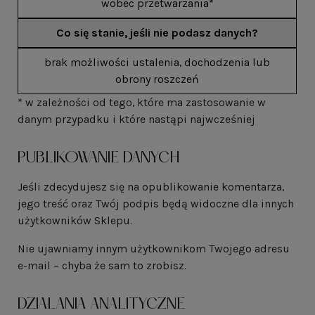
wobec przetwarzania*
Co się stanie, jeśli nie podasz danych?
brak możliwości ustalenia, dochodzenia lub
obrony roszczeń
* w zależności od tego, które ma zastosowanie w
danym przypadku i które nastąpi najwcześniej
PUBLIKOWANIE DANYCH
Jeśli zdecydujesz się na opublikowanie komentarza,
jego treść oraz Twój podpis będą widoczne dla innych
użytkowników Sklepu.
Nie ujawniamy innym użytkownikom Twojego adresu
e-mail – chyba że sam to zrobisz.
DZIAŁANIA ANALITYCZNE