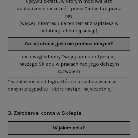
upływu okresu, w którym możliwe jest
dochodzenie roszczeń - przez Ciebie lub przez
nas
(więcej informacji na ten temat znajdziesz w
ostatniej tabeli tej sekcji)
Co się stanie, jeśli nie podasz danych?
nie uwzględnimy Twojej opinii dotyczącej
naszego Sklepu w pracach nad jego dalszym
rozwojem
* w zależności od tego, które ma zastosowanie w
danym przypadku i które nastąpi najwcześniej
3. Założenie konta w Sklepie
W jakim celu?