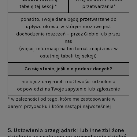
tabelę tej sekcji*
przetwarzania*
ponadto, Twoje dane będą przetwarzane do
upływu okresu, w którym możliwe jest
dochodzenie roszczeń – przez Ciebie lub przez
nas
(więcej informacji na ten temat znajdziesz w
ostatniej tabeli tej sekcji)
Co się stanie, jeśli nie podasz danych?
nie będziemy mieli możliwości udzielenia
odpowiedzi na Twoje zapytanie lub zgłoszenie
* w zależności od tego, które ma zastosowanie w
danym przypadku i które nastąpi najwcześniej
5. Ustawienia przeglądarki lub inne zbliżone
działanie zezwalające na prowadzenie działań