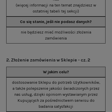
(więcej informacji na ten temat znajdziesz w
ostatniej tabeli tej sekcji)
Co się stanie, jeśli nie podasz danych?
nie będziesz mieć możliwości złożenia
zamówienia
2. Złożenie zamówienia w Sklepie - cz. 2
W jakim celu?
dostosowanie Sklepu do potrzeb Użytkowników,
a także polepszenie jakości świadczonych przez
nas usług, dzięki opiniom wystawianym przez
Kupujących za pośrednictwem serwisu do
badania satysfakcji