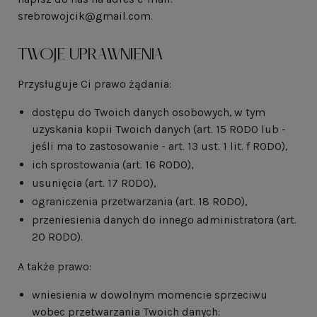
srebrowojcik@gmail.com.
TWOJE UPRAWNIENIA
Przysługuje Ci prawo żądania:
dostępu do Twoich danych osobowych, w tym
uzyskania kopii Twoich danych (art. 15 RODO lub -
jeśli ma to zastosowanie - art. 13 ust. 1 lit. f RODO),
ich sprostowania (art. 16 RODO),
usunięcia (art. 17 RODO),
ograniczenia przetwarzania (art. 18 RODO),
przeniesienia danych do innego administratora (art.
20 RODO).
A także prawo:
wniesienia w dowolnym momencie sprzeciwu
wobec przetwarzania Twoich danych: