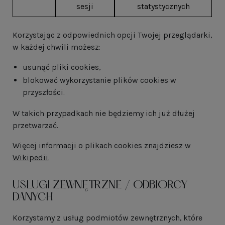
sesji
statystycznych
Korzystając z odpowiednich opcji Twojej przeglądarki,
w każdej chwili możesz:
usunąć pliki cookies,
blokować wykorzystanie plików cookies w
przyszłości.
W takich przypadkach nie będziemy ich już dłużej
przetwarzać.
Więcej informacji o plikach cookies znajdziesz w
Wikipedii
.
USŁUGI ZEWNĘTRZNE / ODBIORCY
DANYCH
Korzystamy z usług podmiotów zewnętrznych, które