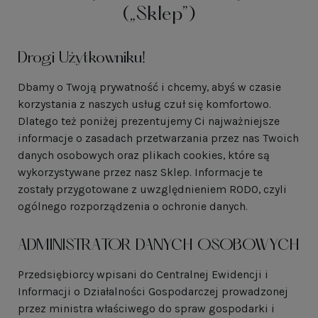
(„Sklep”)
Drogi Użytkowniku!
Dbamy o Twoją prywatność i chcemy, abyś w czasie
korzystania z naszych usług czuł się komfortowo.
Dlatego też poniżej prezentujemy Ci najważniejsze
informacje o zasadach przetwarzania przez nas Twoich
danych osobowych oraz plikach cookies, które są
wykorzystywane przez nasz Sklep. Informacje te
zostały przygotowane z uwzględnieniem RODO, czyli
ogólnego rozporządzenia o ochronie danych.
ADMINISTRATOR DANYCH OSOBOWYCH
Przedsiębiorcy wpisani do Centralnej Ewidencji i
Informacji o Działalności Gospodarczej prowadzonej
przez ministra właściwego do spraw gospodarki i