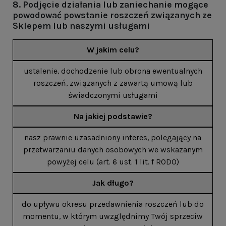
8. Podjęcie działania lub zaniechanie mogące
powodować powstanie roszczeń związanych ze
Sklepem lub naszymi usługami
W jakim celu?
ustalenie, dochodzenie lub obrona ewentualnych
roszczeń, związanych z zawartą umową lub
świadczonymi usługami
Na jakiej podstawie?
nasz prawnie uzasadniony interes, polegający na
przetwarzaniu danych osobowych we wskazanym
powyżej celu (art. 6 ust. 1 lit. f RODO)
Jak długo?
do upływu okresu przedawnienia roszczeń lub do
momentu, w którym uwzględnimy Twój sprzeciw