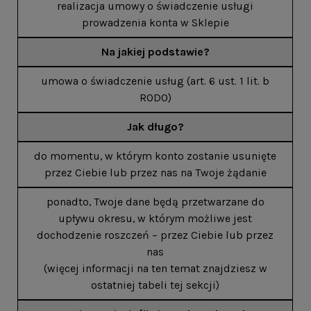
realizacja umowy o świadczenie usługi
prowadzenia konta w Sklepie
Na jakiej podstawie?
umowa o świadczenie usług (art. 6 ust. 1 lit. b
RODO)
Jak długo?
do momentu, w którym konto zostanie usunięte
przez Ciebie lub przez nas na Twoje żądanie
ponadto, Twoje dane będą przetwarzane do
upływu okresu, w którym możliwe jest
dochodzenie roszczeń – przez Ciebie lub przez
nas
(więcej informacji na ten temat znajdziesz w
ostatniej tabeli tej sekcji)