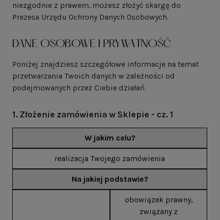
niezgodnie z prawem, możesz złożyć skargę do
Prezesa Urzędu Ochrony Danych Osobowych.
DANE OSOBOWE I PRYWATNOŚĆ
Poniżej znajdziesz szczegółowe informacje na temat
przetwarzania Twoich danych w zależności od
podejmowanych przez Ciebie działań.
1. Złożenie zamówienia w Sklepie - cz. 1
W jakim celu?
realizacja Twojego zamówienia
Na jakiej podstawie?
obowiązek prawny,
związany z