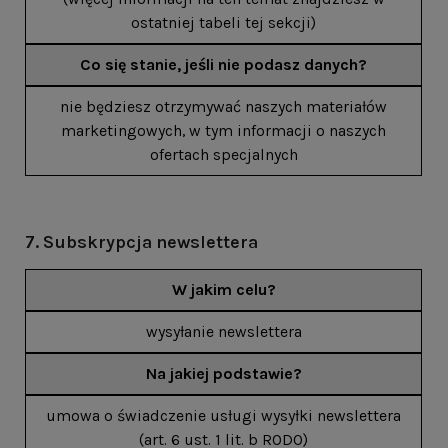
ostatniej tabeli tej sekcji)
Co się stanie, jeśli nie podasz danych?
nie będziesz otrzymywać naszych materiałów
marketingowych, w tym informacji o naszych
ofertach specjalnych
7. Subskrypcja newslettera
W jakim celu?
wysyłanie newslettera
Na jakiej podstawie?
umowa o świadczenie usługi wysyłki newslettera
(art. 6 ust. 1 lit. b RODO)