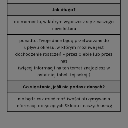
Jak długo?
do momentu, w którym wypiszesz się z naszego
newslettera
ponadto, Twoje dane będą przetwarzane do
upływu okresu, w którym możliwe jest
dochodzenie roszczeń – przez Ciebie lub przez
nas
(więcej informacji na ten temat znajdziesz w
ostatniej tabeli tej sekcji)
Co się stanie, jeśli nie podasz danych?
nie będziesz mieć możliwości otrzymywania
informacji dotyczących Sklepu i naszych usług