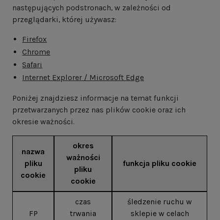
następujących podstronach, w zależności od
przeglądarki, której używasz:
Firefox
Chrome
Safari
Internet Explorer / Microsoft Edge
Poniżej znajdziesz informacje na temat funkcji
przetwarzanych przez nas plików cookie oraz ich
okresie ważności.
okres
nazwa
ważności
pliku
funkcja pliku cookie
pliku
cookie
cookie
czas
śledzenie ruchu w
FP
trwania
sklepie w celach