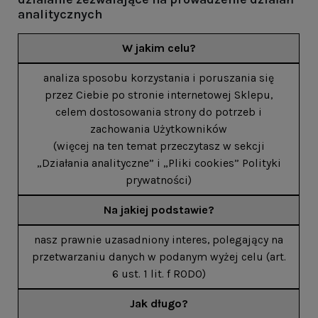
analitycznych
W jakim celu?
analiza sposobu korzystania i poruszania się
przez Ciebie po stronie internetowej Sklepu,
celem dostosowania strony do potrzeb i
zachowania Użytkowników
(więcej na ten temat przeczytasz w sekcji
„Działania analityczne” i „Pliki cookies” Polityki
prywatności)
Na jakiej podstawie?
nasz prawnie uzasadniony interes, polegający na
przetwarzaniu danych w podanym wyżej celu (art.
6 ust. 1 lit. f RODO)
Jak długo?