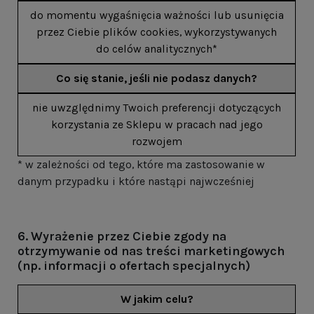
do momentu wygaśnięcia ważności lub usunięcia
przez Ciebie plików cookies, wykorzystywanych
do celów analitycznych*
Co się stanie, jeśli nie podasz danych?
nie uwzględnimy Twoich preferencji dotyczących
korzystania ze Sklepu w pracach nad jego
rozwojem
* w zależności od tego, które ma zastosowanie w
danym przypadku i które nastąpi najwcześniej
6. Wyrażenie przez Ciebie zgody na
otrzymywanie od nas treści marketingowych
(np. informacji o ofertach specjalnych)
W jakim celu?