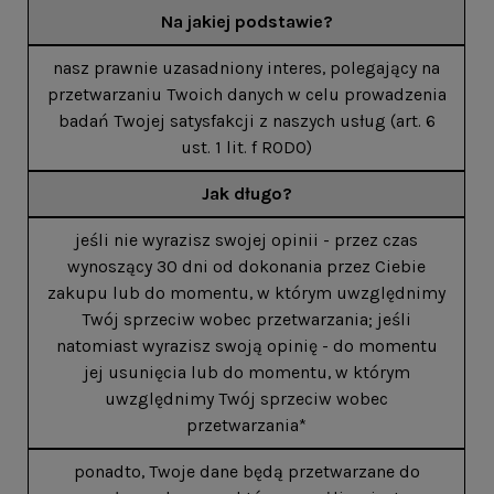
Na jakiej podstawie?
nasz prawnie uzasadniony interes, polegający na
przetwarzaniu Twoich danych w celu prowadzenia
badań Twojej satysfakcji z naszych usług (art. 6
ust. 1 lit. f RODO)
Jak długo?
jeśli nie wyrazisz swojej opinii - przez czas
wynoszący 30 dni od dokonania przez Ciebie
zakupu lub do momentu, w którym uwzględnimy
Twój sprzeciw wobec przetwarzania; jeśli
natomiast wyrazisz swoją opinię - do momentu
jej usunięcia lub do momentu, w którym
uwzględnimy Twój sprzeciw wobec
przetwarzania*
ponadto, Twoje dane będą przetwarzane do