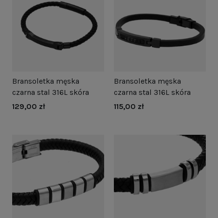
Bransoletka męska
Bransoletka męska
czarna stal 316L skóra
czarna stal 316L skóra
129,00 zł
115,00 zł