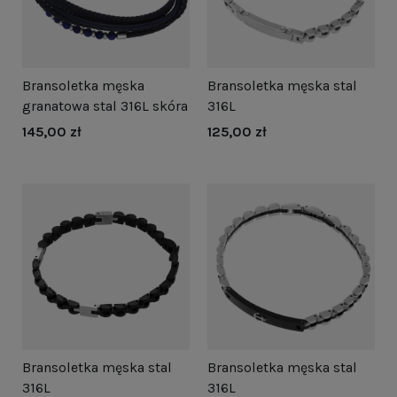
Bransoletka męska
Bransoletka męska stal
granatowa stal 316L skóra
316L
145,00 zł
125,00 zł
Bransoletka męska stal
Bransoletka męska stal
316L
316L