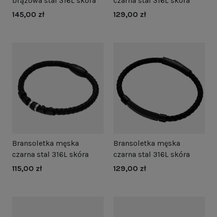
brązowa stal 316L skóra
czarna stal 316L skóra
145,00 zł
129,00 zł
Bransoletka męska
Bransoletka męska
czarna stal 316L skóra
czarna stal 316L skóra
115,00 zł
129,00 zł