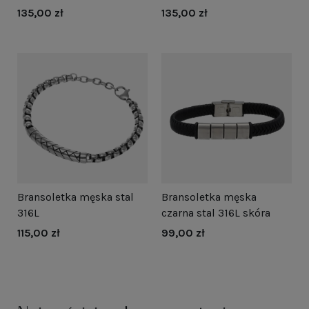
135,00 zł
135,00 zł
Bransoletka męska stal
Bransoletka męska
316L
czarna stal 316L skóra
115,00 zł
99,00 zł