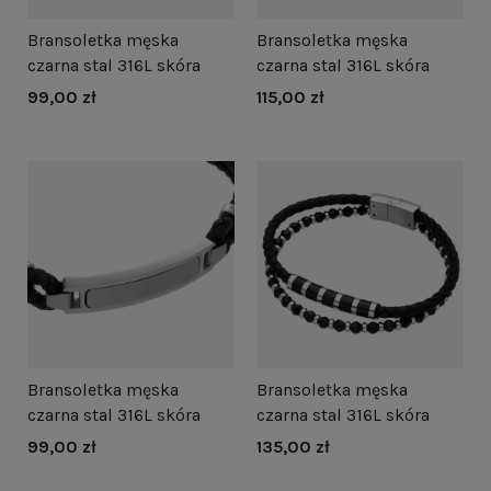
Bransoletka męska
Bransoletka męska
czarna stal 316L skóra
czarna stal 316L skóra
99,00 zł
115,00 zł
Bransoletka męska
Bransoletka męska
czarna stal 316L skóra
czarna stal 316L skóra
99,00 zł
135,00 zł