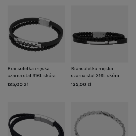
Bransoletka męska
Bransoletka męska
czarna stal 316L skóra
czarna stal 316L skóra
125,00 zł
135,00 zł