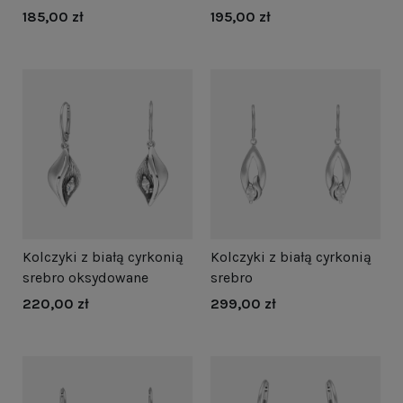
185,00 zł
195,00 zł
Kolczyki z białą cyrkonią
Kolczyki z białą cyrkonią
srebro oksydowane
srebro
220,00 zł
299,00 zł