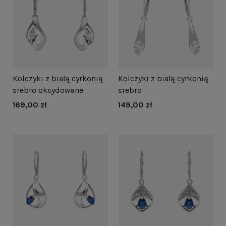
Kolczyki z białą cyrkonią
Kolczyki z białą cyrkonią
srebro oksydowane
srebro
169,00 zł
149,00 zł