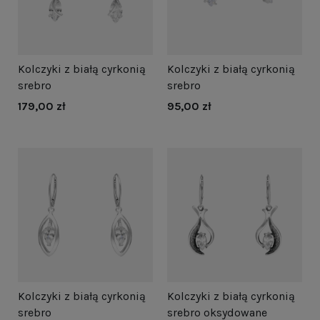
Kolczyki z białą cyrkonią
Kolczyki z białą cyrkonią
srebro
srebro
179,00 zł
95,00 zł
Kolczyki z białą cyrkonią
Kolczyki z białą cyrkonią
srebro
srebro oksydowane