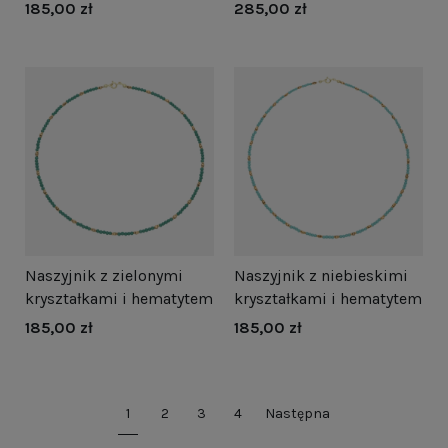
185,00 zł
285,00 zł
Naszyjnik z zielonymi
Naszyjnik z niebieskimi
kryształkami i hematytem
kryształkami i hematytem
185,00 zł
185,00 zł
1
2
3
4
Następna