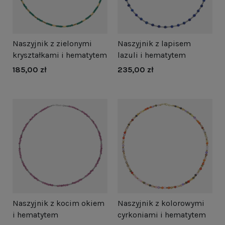
Naszyjnik z zielonymi
Naszyjnik z lapisem
kryształkami i hematytem
lazuli i hematytem
185,00 zł
235,00 zł
Naszyjnik z kocim okiem
Naszyjnik z kolorowymi
i hematytem
cyrkoniami i hematytem