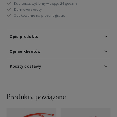
Kup teraz, wyślemy w ciągu
24 godzin
Darmowe zwroty
Opakowanie na prezent gratis
Opis produktu
Opinie klientów
Koszty dostawy
Produkty powiązane