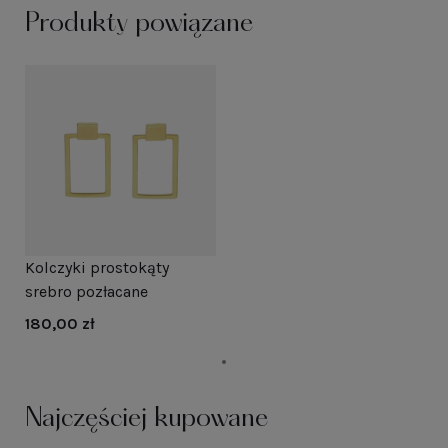
Produkty powiązane
Kolczyki prostokąty
srebro pozłacane
180,00 zł
Najczęściej kupowane