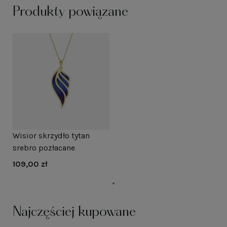
Produkty powiązane
Wisior skrzydło tytan
srebro pozłacane
109,00 zł
Najczęściej kupowane