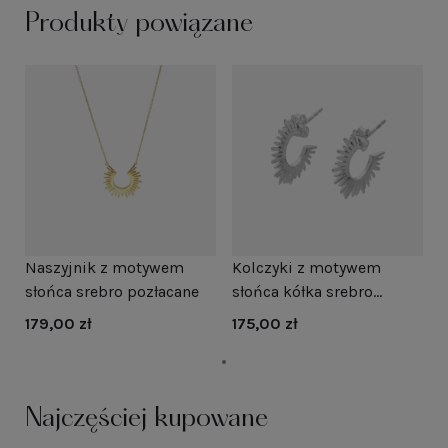
Produkty powiązane
Naszyjnik z motywem
Kolczyki z motywem
słońca srebro pozłacane
słońca kółka srebro
rodowane
179,00 zł
175,00 zł
Najczęściej kupowane