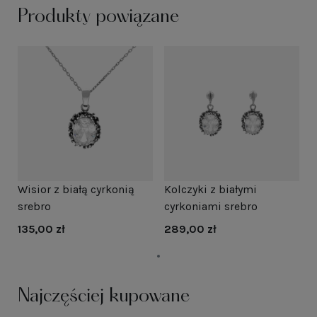
Produkty powiązane
Wisior z białą cyrkonią
Kolczyki z białymi
srebro
cyrkoniami srebro
135,00 zł
289,00 zł
Najczęściej kupowane