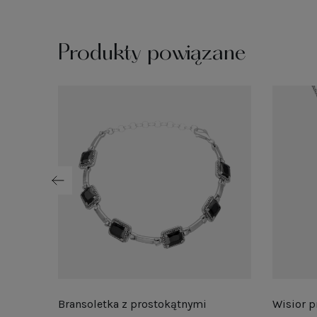
Produkty powiązane
Bransoletka z prostokątnymi
Wisior p