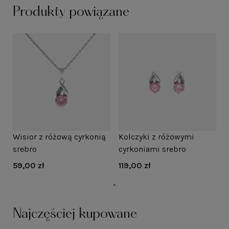
Produkty powiązane
Wisior z różową cyrkonią
Kolczyki z różowymi
srebro
cyrkoniami srebro
59,00 zł
119,00 zł
Najczęściej kupowane