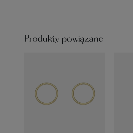
Produkty powiązane