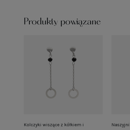
Produkty powiązane
Kolczyki wiszące z kółkiem i
Naszyjni