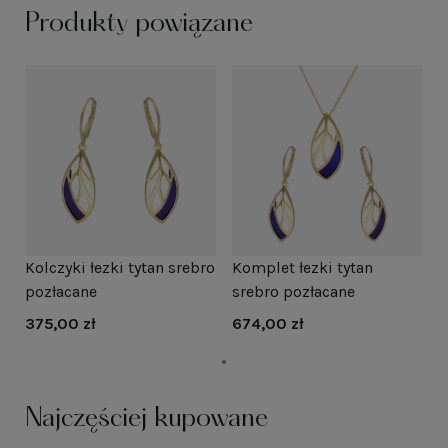
Produkty powiązane
Kolczyki łezki tytan srebro
Komplet łezki tytan
pozłacane
srebro pozłacane
375,00 zł
674,00 zł
Najczęściej kupowane