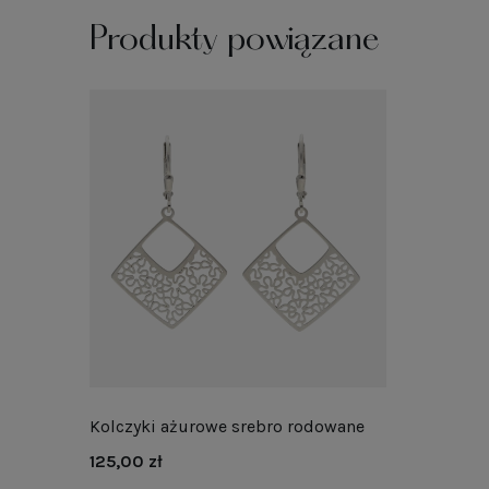
Produkty powiązane
Kolczyki ażurowe srebro rodowane
125,00 zł