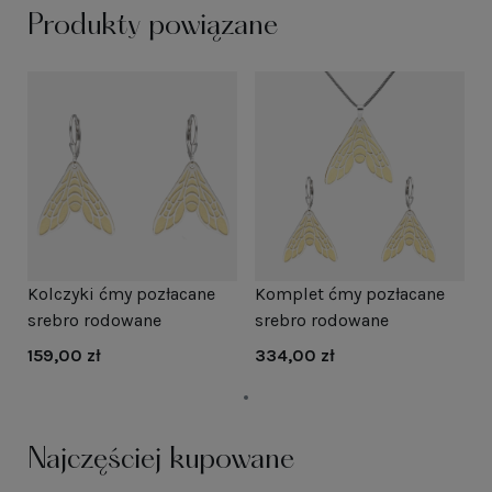
Produkty powiązane
Kolczyki ćmy pozłacane
Komplet ćmy pozłacane
srebro rodowane
srebro rodowane
159,00 zł
334,00 zł
Najczęściej kupowane