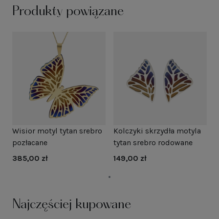
Produkty powiązane
Wisior motyl tytan srebro
Kolczyki skrzydła motyla
pozłacane
tytan srebro rodowane
385,00 zł
149,00 zł
Najczęściej kupowane