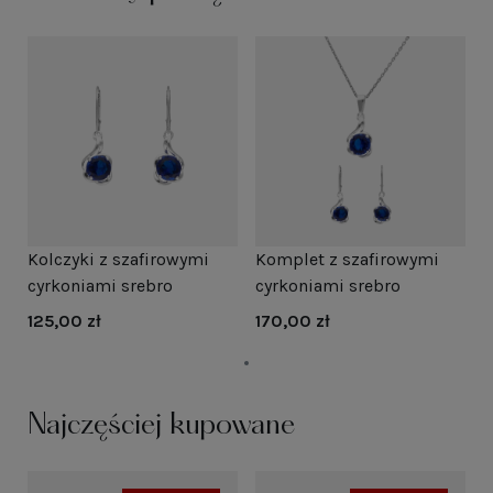
Kolczyki z szafirowymi
Komplet z szafirowymi
cyrkoniami srebro
cyrkoniami srebro
125,00 zł
170,00 zł
Najczęściej kupowane