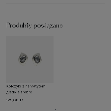
Produkty powiązane
Kolczyki z hematytem
gładkie srebro
125,00 zł