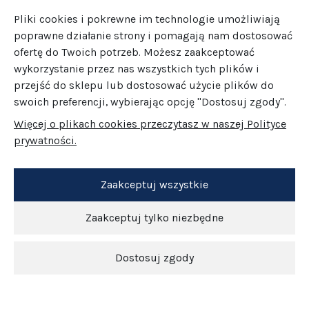
Pliki cookies i pokrewne im technologie umożliwiają
poprawne działanie strony i pomagają nam dostosować
ofertę do Twoich potrzeb. Możesz zaakceptować
wykorzystanie przez nas wszystkich tych plików i
przejść do sklepu lub dostosować użycie plików do
swoich preferencji, wybierając opcję "Dostosuj zgody".
Więcej o plikach cookies przeczytasz w naszej Polityce
prywatności.
Zaakceptuj wszystkie
Zaakceptuj tylko niezbędne
Dostosuj zgody